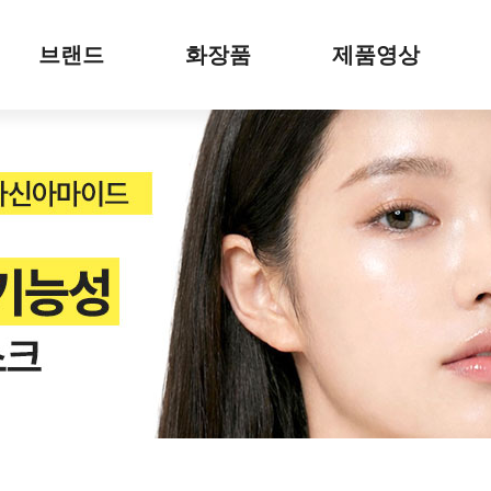
브랜드
화장품
제품영상