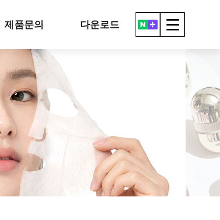
제품문의
다운로드