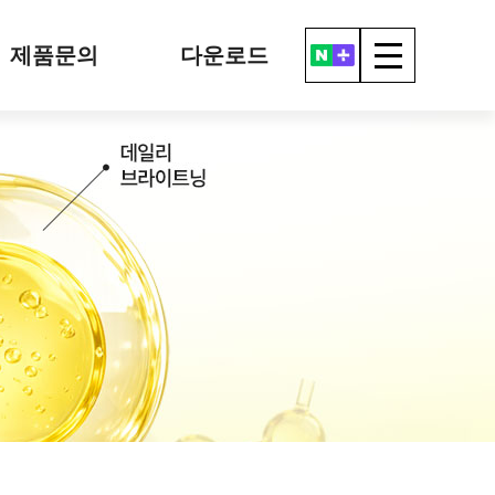
제품문의
다운로드