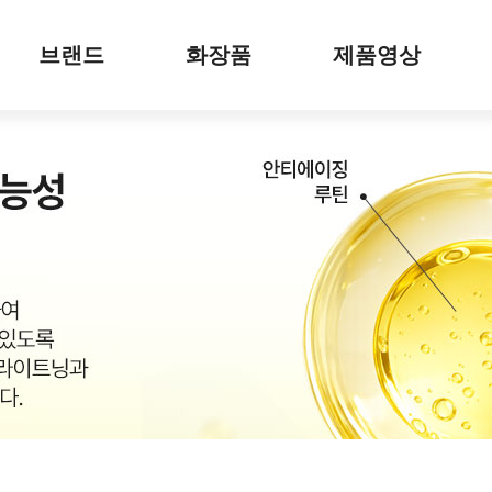
브랜드
화장품
제품영상